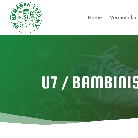
Home
Vereinsplan
U7 / BAMBINI