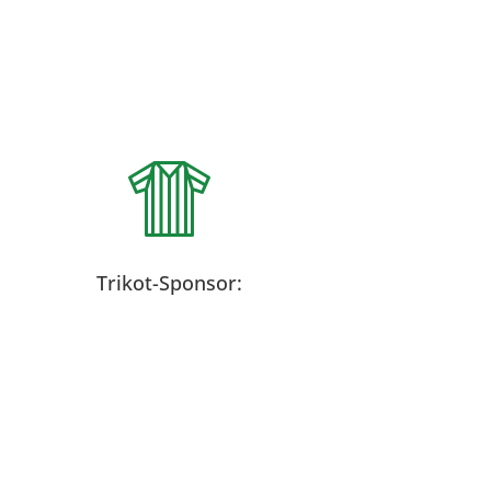
Trikot-Sponsor: