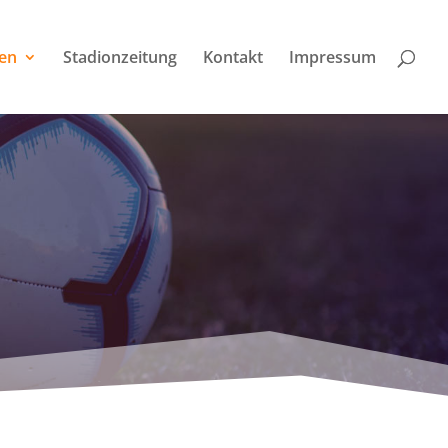
en
Stadionzeitung
Kontakt
Impressum