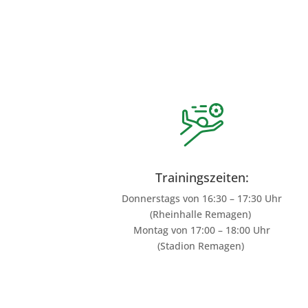
Trainingszeiten:
Donnerstags von 16:30 – 17:30 Uhr
(Rheinhalle Remagen)
Montag von 17:00 – 18:00 Uhr
(Stadion Remagen)