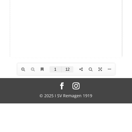
© 2025 I SV Remagen 1919